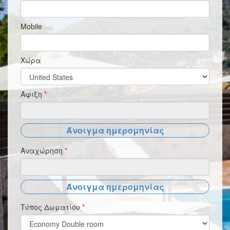
Mobile
Χώρα
Άφιξη
*
Άνοιγμα ημερομηνίας
Αναχώρηση
*
Άνοιγμα ημερομηνίας
Τύπος Δωματίου
*